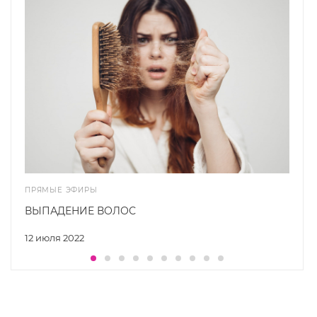
ПРЯМЫЕ ЭФИРЫ
ВЫПАДЕНИЕ ВОЛОС
12 июля 2022