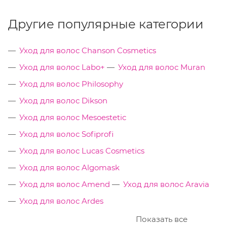
Другие популярные категории
Уход для волос Chanson Cosmetics
Уход для волос Labo+
Уход для волос Muran
Уход для волос Philosophy
Уход для волос Dikson
Уход для волос Mesoestetic
Уход для волос Sofiprofi
Уход для волос Lucas Cosmetics
Уход для волос Algomask
Уход для волос Amend
Уход для волос Aravia
Уход для волос Ardes
Показать все