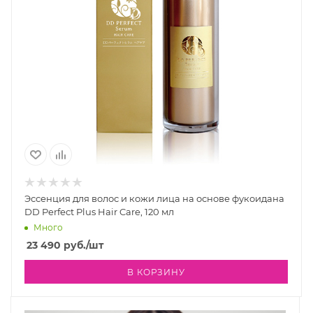
Эссенция для волос и кожи лица на основе фукоидана
DD Perfect Plus Hair Care, 120 мл
Много
23 490
руб.
/шт
В КОРЗИНУ