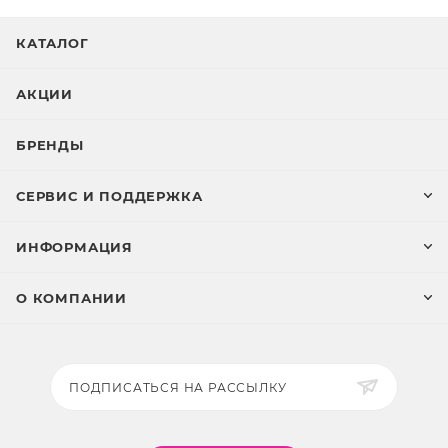
КАТАЛОГ
АКЦИИ
БРЕНДЫ
СЕРВИС И ПОДДЕРЖКА
ИНФОРМАЦИЯ
О КОМПАНИИ
ПОДПИСАТЬСЯ НА РАССЫЛКУ