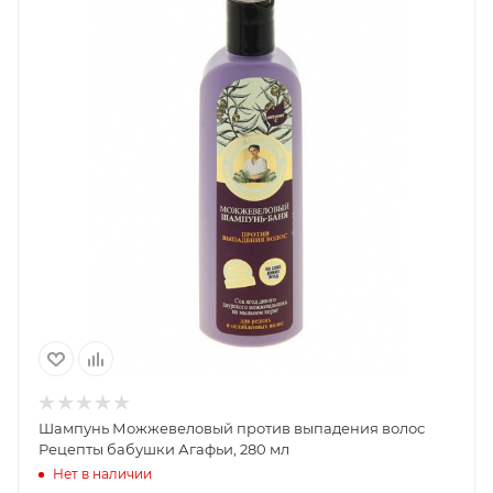
Шампунь Можжевеловый против выпадения волос
Рецепты бабушки Агафьи, 280 мл
Нет в наличии