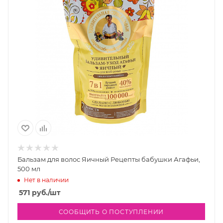
Бальзам для волос Яичный Рецепты бабушки Агафьи,
500 мл
Нет в наличии
571
руб.
/шт
СООБЩИТЬ О ПОСТУПЛЕНИИ