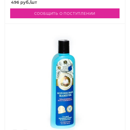
496
руб.
/шт
СООБЩИТЬ О ПОСТУПЛЕНИИ