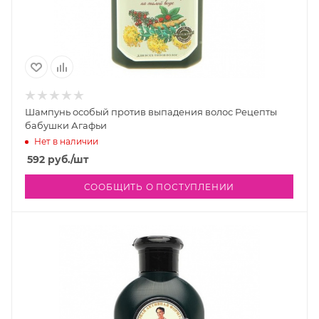
Шампунь особый против выпадения волос Рецепты
бабушки Агафьи
Нет в наличии
592
руб.
/шт
СООБЩИТЬ О ПОСТУПЛЕНИИ