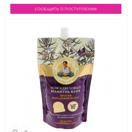
СООБЩИТЬ О ПОСТУПЛЕНИИ