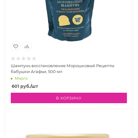
Шампунь восстановление Морошковый Рецепты
бабушки Агафьи, 500 мл
Много
601
руб.
/шт
В КОРЗИНУ