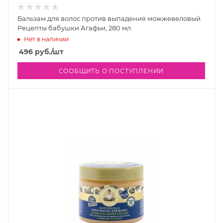
Бальзам для волос против выпадения можжевеловый
Рецепты бабушки Агафьи, 280 мл
Нет в наличии
496
руб.
/шт
СООБЩИТЬ О ПОСТУПЛЕНИИ