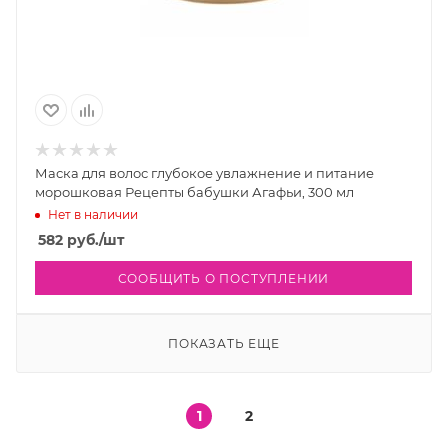
Маска для волос глубокое увлажнение и питание
морошковая Рецепты бабушки Агафьи, 300 мл
Нет в наличии
582
руб.
/шт
СООБЩИТЬ О ПОСТУПЛЕНИИ
ПОКАЗАТЬ ЕЩЕ
1
2