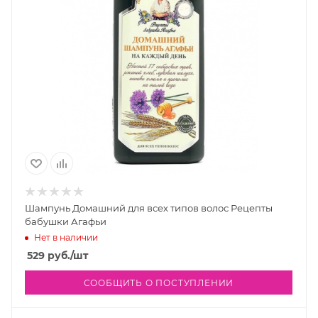
Шампунь Домашний для всех типов волос Рецепты
бабушки Агафьи
Нет в наличии
529
руб.
/шт
СООБЩИТЬ О ПОСТУПЛЕНИИ