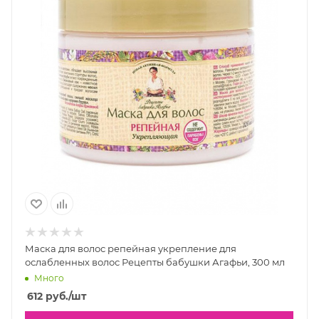
Маска для волос репейная укрепление для
ослабленных волос Рецепты бабушки Агафьи, 300 мл
Много
612
руб.
/шт