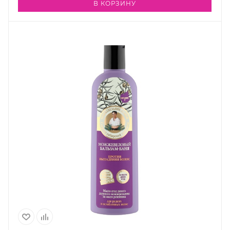
В КОРЗИНУ