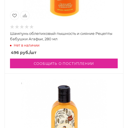
Шампунь облепиховый пышность и сияние Рецепты
бабушки Агафьи, 280 мл
Нет в наличии
496
руб.
/шт
СООБЩИТЬ О ПОСТУПЛЕНИИ