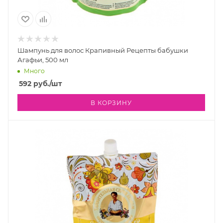
Шампунь для волос Крапивный Рецепты бабушки
Агафьи, 500 мл
Много
592
руб.
/шт
В КОРЗИНУ