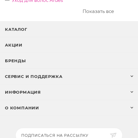
Уход для волос Ardes
Показать все
КАТАЛОГ
АКЦИИ
БРЕНДЫ
СЕРВИС И ПОДДЕРЖКА
ИНФОРМАЦИЯ
О КОМПАНИИ
ПОДПИСАТЬСЯ НА РАССЫЛКУ