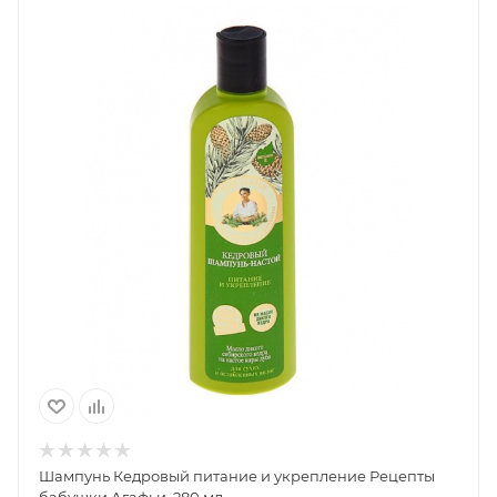
Шампунь Кедровый питание и укрепление Рецепты