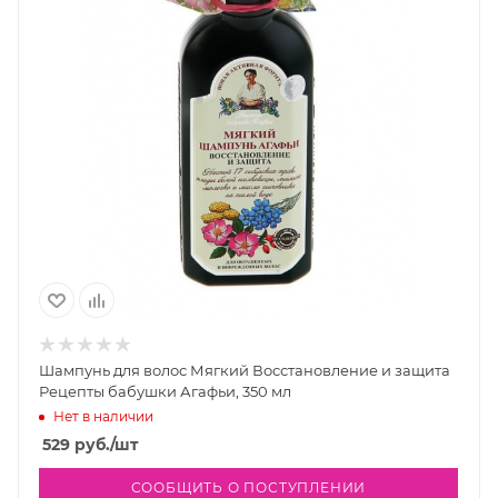
Шампунь для волос Мягкий Восстановление и защита
Рецепты бабушки Агафьи, 350 мл
Нет в наличии
529
руб.
/шт
СООБЩИТЬ О ПОСТУПЛЕНИИ