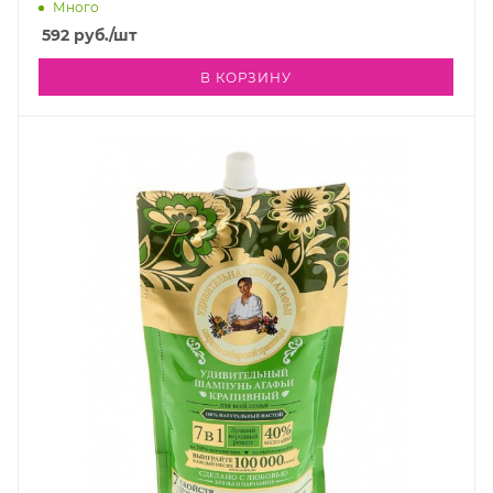
Много
592
руб.
/шт
В КОРЗИНУ