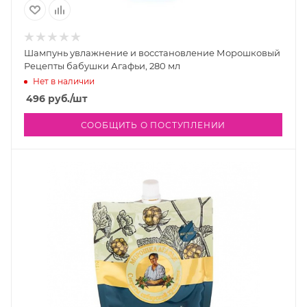
Шампунь увлажнение и восстановление Морошковый
Рецепты бабушки Агафьи, 280 мл
Нет в наличии
496
руб.
/шт
СООБЩИТЬ О ПОСТУПЛЕНИИ