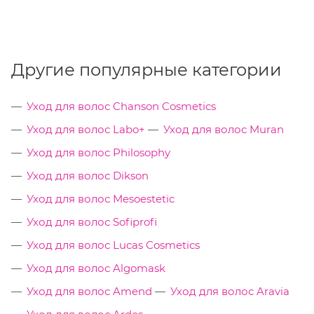
Другие популярные категории
Уход для волос Chanson Cosmetics
Уход для волос Labo+
Уход для волос Muran
Уход для волос Philosophy
Уход для волос Dikson
Уход для волос Mesoestetic
Уход для волос Sofiprofi
Уход для волос Lucas Cosmetics
Уход для волос Algomask
Уход для волос Amend
Уход для волос Aravia