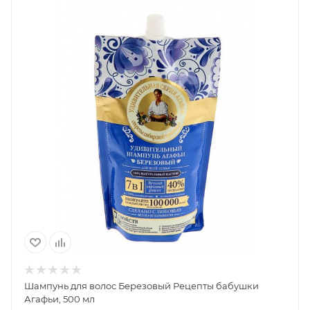
Шампунь для волос Березовый Рецепты бабушки
Агафьи, 500 мл