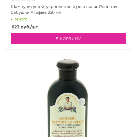
Шампунь густой, укрепление и рост волос Рецепты
бабушки Агафьи, 350 мл
Много
623
руб.
/шт
В КОРЗИНУ