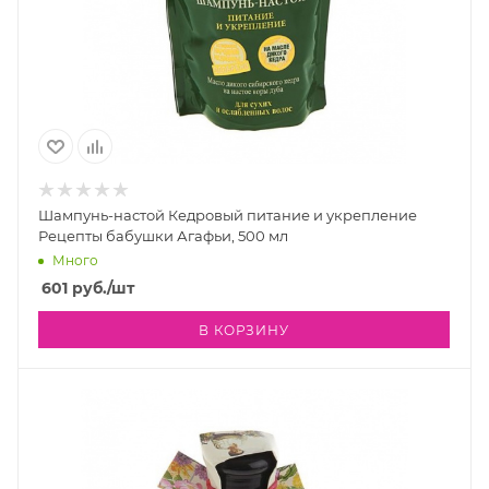
Шампунь-настой Кедровый питание и укрепление
Рецепты бабушки Агафьи, 500 мл
Много
601
руб.
/шт
В КОРЗИНУ