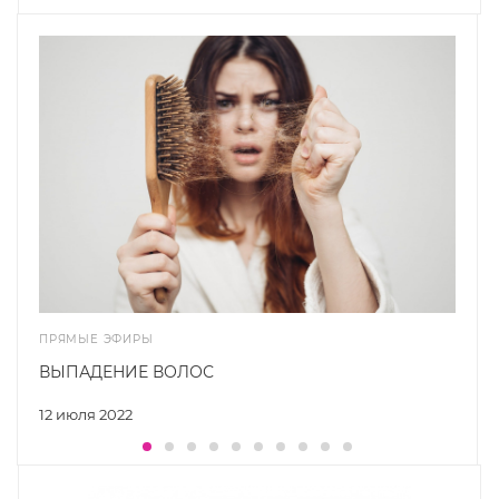
ПРЯМЫЕ ЭФИРЫ
ВЫПАДЕНИЕ ВОЛОС
12 июля 2022