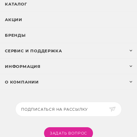
КАТАЛОГ
АКЦИИ
БРЕНДЫ
СЕРВИС И ПОДДЕРЖКА
ИНФОРМАЦИЯ
О КОМПАНИИ
ПОДПИСАТЬСЯ НА РАССЫЛКУ
ЗАДАТЬ ВОПРОС