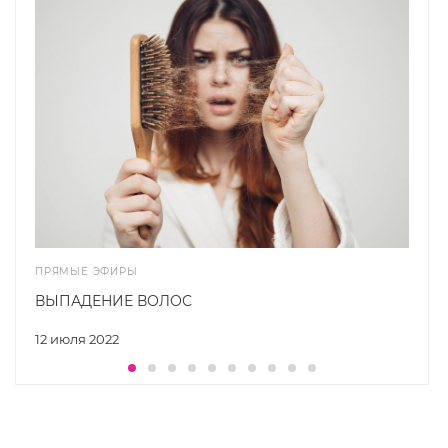
ПРЯМЫЕ ЭФИРЫ
ВЫПАДЕНИЕ ВОЛОС
12 июля 2022