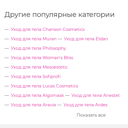
Другие популярные категории
Уход для тела Chanson Cosmetics
Уход для тела Muran
Уход для тела Eldan
Уход для тела Philosophy
Уход для тела Woman's Bliss
Уход для тела Mesoestetic
Уход для тела Sofiprofi
Уход для тела Lucas Cosmetics
Уход для тела Algomask
Уход для тела Anestet
Уход для тела Aravia
Уход для тела Ardes
Показать все