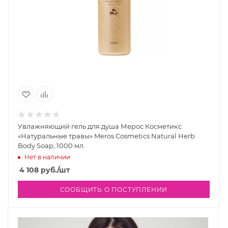
Увлажняющий гель для душа Мерос Косметикс
«Натуральные травы» Meros Cosmetics Natural Herb
Body Soap, 1000 мл.
Нет в наличии
4 108
руб.
/шт
СООБЩИТЬ О ПОСТУПЛЕНИИ