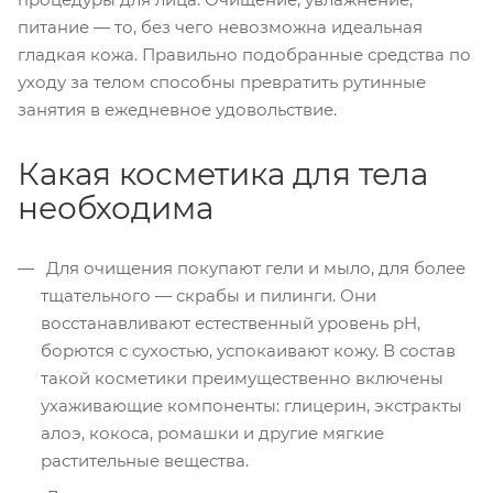
питание — то, без чего невозможна идеальная
гладкая кожа. Правильно подобранные средства по
уходу за телом способны превратить рутинные
занятия в ежедневное удовольствие.
Какая косметика для тела
необходима
Для очищения покупают гели и мыло, для более
тщательного — скрабы и пилинги. Они
восстанавливают естественный уровень pH,
борются с сухостью, успокаивают кожу. В состав
такой косметики преимущественно включены
ухаживающие компоненты: глицерин, экстракты
алоэ, кокоса, ромашки и другие мягкие
растительные вещества.