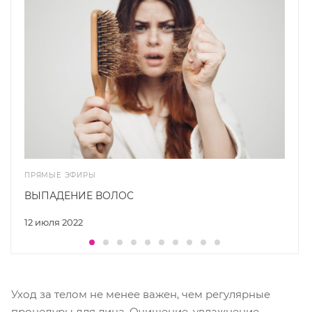
ПРЯМЫЕ ЭФИРЫ
ВЫПАДЕНИЕ ВОЛОС
12 июля 2022
Уход за телом не менее важен, чем регулярные
процедуры для лица. Очищение, увлажнение,