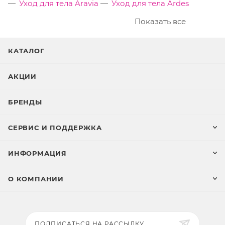
Уход для тела Aravia
Уход для тела Ardes
Показать все
КАТАЛОГ
АКЦИИ
БРЕНДЫ
СЕРВИС И ПОДДЕРЖКА
ИНФОРМАЦИЯ
О КОМПАНИИ
ПОДПИСАТЬСЯ НА РАССЫЛКУ