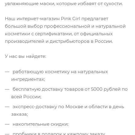
увлажняющие маски, которые избавят от сухости.
Наш интернет-магазин Pink Girl предлагает
большой выбор профессиональной и натуральной
косметики с сертификатами, от официальных
производителей и дистрибьюторов в России.
У нас вы найдете:
работающую косметику на натуральных
ингредиентах;
бесплатную доставку товаров от 5000 рублей по
всей России;
экспресс-доставку по Москве и области в день
заказа;
накопительные скидки;
пробники в подарок к каждому заказу.