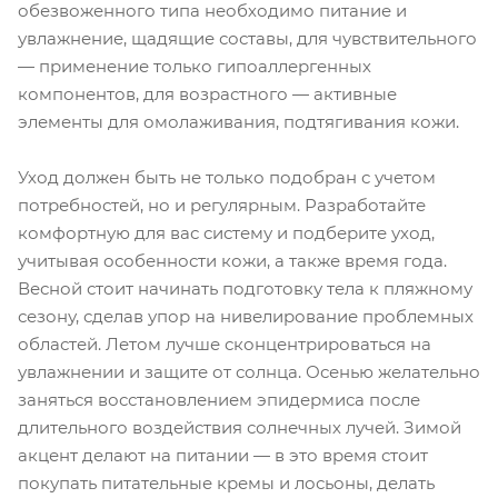
обезвоженного типа необходимо питание и
увлажнение, щадящие составы, для чувствительного
— применение только гипоаллергенных
компонентов, для возрастного — активные
элементы для омолаживания, подтягивания кожи.
Уход должен быть не только подобран с учетом
потребностей, но и регулярным. Разработайте
комфортную для вас систему и подберите уход,
учитывая особенности кожи, а также время года.
Весной стоит начинать подготовку тела к пляжному
сезону, сделав упор на нивелирование проблемных
областей. Летом лучше сконцентрироваться на
увлажнении и защите от солнца. Осенью желательно
заняться восстановлением эпидермиса после
длительного воздействия солнечных лучей. Зимой
акцент делают на питании — в это время стоит
покупать питательные кремы и лосьоны, делать