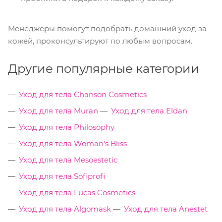
Менеджеры помогут подобрать домашний уход за
кожей, проконсультируют по любым вопросам.
Другие популярные категории
Уход для тела Chanson Cosmetics
Уход для тела Muran
Уход для тела Eldan
Уход для тела Philosophy
Уход для тела Woman's Bliss
Уход для тела Mesoestetic
Уход для тела Sofiprofi
Уход для тела Lucas Cosmetics
Уход для тела Algomask
Уход для тела Anestet