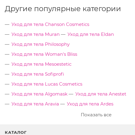
Другие популярные категории
Уход для тела Chanson Cosmetics
Уход для тела Muran
Уход для тела Eldan
Уход для тела Philosophy
Уход для тела Woman's Bliss
Уход для тела Mesoestetic
Уход для тела Sofiprofi
Уход для тела Lucas Cosmetics
Уход для тела Algomask
Уход для тела Anestet
Уход для тела Aravia
Уход для тела Ardes
Показать все
КАТАЛОГ