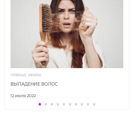
ПРЯМЫЕ ЭФИРЫ
ВЫПАДЕНИЕ ВОЛОС
12 июля 2022