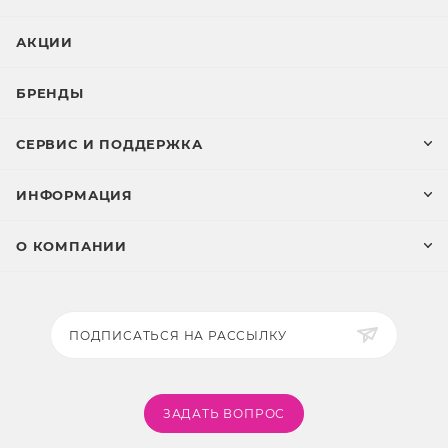
АКЦИИ
БРЕНДЫ
СЕРВИС И ПОДДЕРЖКА
ИНФОРМАЦИЯ
О КОМПАНИИ
ПОДПИСАТЬСЯ НА РАССЫЛКУ
ЗАДАТЬ ВОПРОС