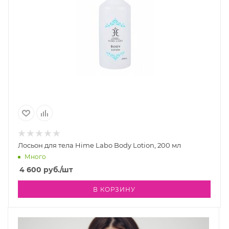
Лосьон для тела Hime Labo Body Lotion, 200 мл
Много
4 600
руб.
/шт
В КОРЗИНУ