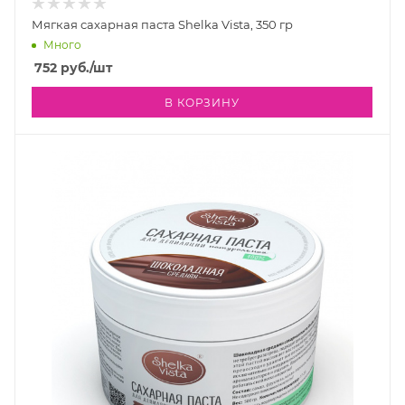
Мягкая сахарная паста Shelka Vista, 350 гр
Много
752
руб.
/шт
В КОРЗИНУ