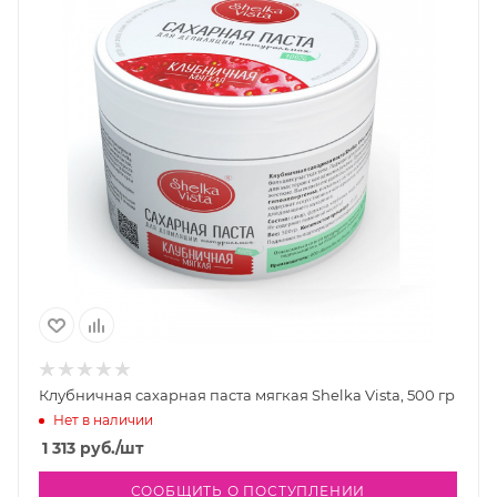
Клубничная сахарная паста мягкая Shelka Vista, 500 гр
Нет в наличии
1 313
руб.
/шт
СООБЩИТЬ О ПОСТУПЛЕНИИ