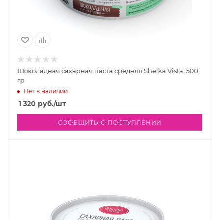
Шоколадная сахарная паста средняя Shelka Vista, 500
гр
Нет в наличии
1 320
руб.
/шт
СООБЩИТЬ О ПОСТУПЛЕНИИ