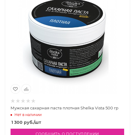
Мужская сахарная паста плотная Shelka Vista 500 гр
Нет в наличии
1 300
руб.
/шт
СООБЩИТЬ О ПОСТУПЛЕНИИ