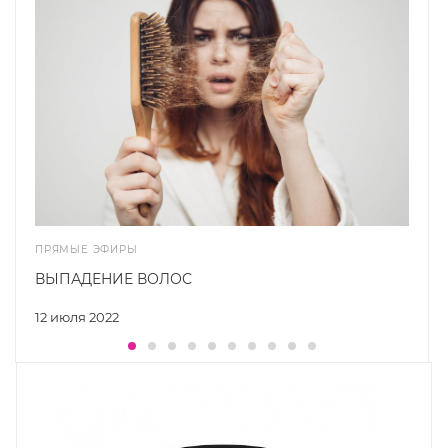
ПРЯМЫЕ ЭФИРЫ
ВЫПАДЕНИЕ ВОЛОС
12 июля 2022