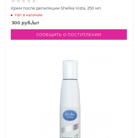
Крем после депиляции Shelka Vista, 250 мл
Нет в наличии
300
руб.
/шт
СООБЩИТЬ О ПОСТУПЛЕНИИ