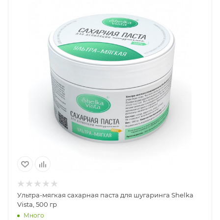
Ультра-мягкая сахарная паста для шугаринга Shelka
Vista, 500 гр
Много