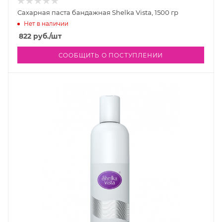
Сахарная паста бандажная Shelka Vista, 1500 гр
Нет в наличии
822
руб.
/шт
СООБЩИТЬ О ПОСТУПЛЕНИИ