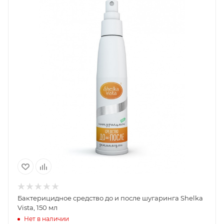
Бактерицидное средство до и после шугаринга Shelka
Vista, 150 мл
Нет в наличии