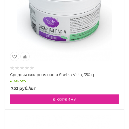
Средняя сахарная паста Shelka Vista, 350 гр
Много
752
руб.
/шт
В КОРЗИНУ