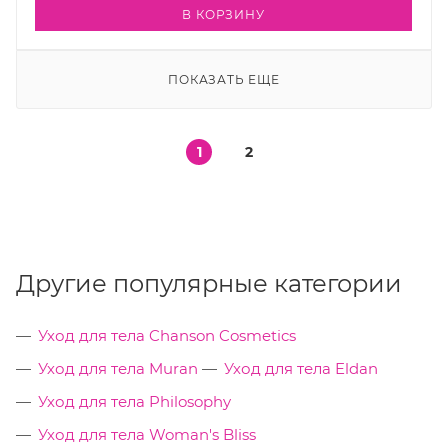
В КОРЗИНУ
ПОКАЗАТЬ ЕЩЕ
1
2
Другие популярные категории
Уход для тела Chanson Cosmetics
Уход для тела Muran
Уход для тела Eldan
Уход для тела Philosophy
Уход для тела Woman's Bliss