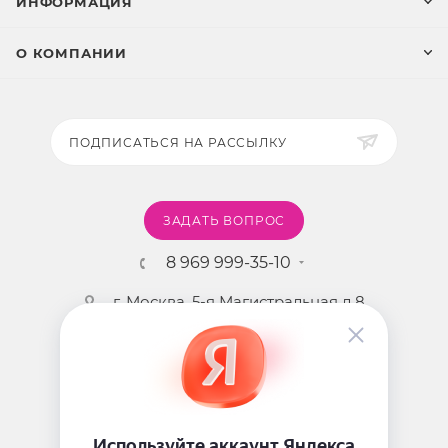
ИНФОРМАЦИЯ
О КОМПАНИИ
ПОДПИСАТЬСЯ НА РАССЫЛКУ
ЗАДАТЬ ВОПРОС
8 969 999-35-10
г. Москва, 5-я Магистральная д.8