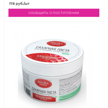
178
руб.
/шт
СООБЩИТЬ О ПОСТУПЛЕНИИ