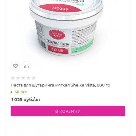
Паста для шугаринга мягкая Shelka Vista, 800 гр
Много
1 025
руб.
/шт
В КОРЗИНУ