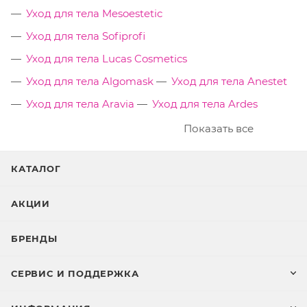
Уход для тела Mesoestetic
Уход для тела Sofiprofi
Уход для тела Lucas Cosmetics
Уход для тела Algomask
Уход для тела Anestet
Уход для тела Aravia
Уход для тела Ardes
Показать все
КАТАЛОГ
АКЦИИ
БРЕНДЫ
СЕРВИС И ПОДДЕРЖКА