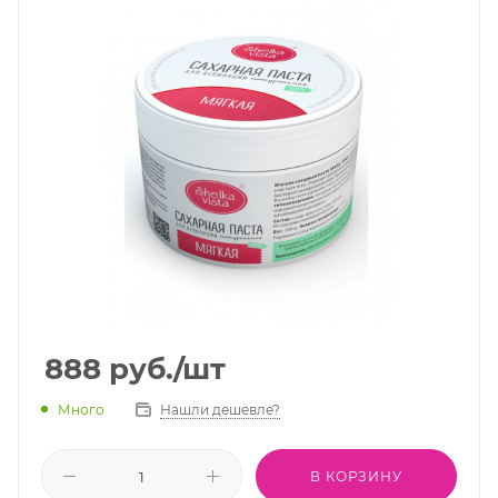
888
руб.
/шт
Много
Нашли дешевле?
В КОРЗИНУ