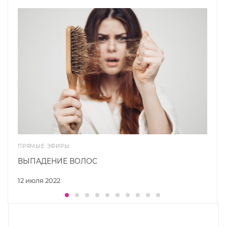
ПРЯМЫЕ ЭФИРЫ
ВЫПАДЕНИЕ ВОЛОС
12 июля 2022