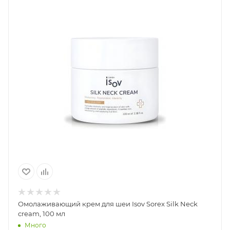
Омолаживающий крем для шеи Isov Sorex Silk Neck
cream, 100 мл
Много