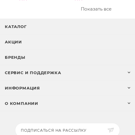
Показать все
КАТАЛОГ
АКЦИИ
БРЕНДЫ
СЕРВИС И ПОДДЕРЖКА
ИНФОРМАЦИЯ
О КОМПАНИИ
ПОДПИСАТЬСЯ НА РАССЫЛКУ