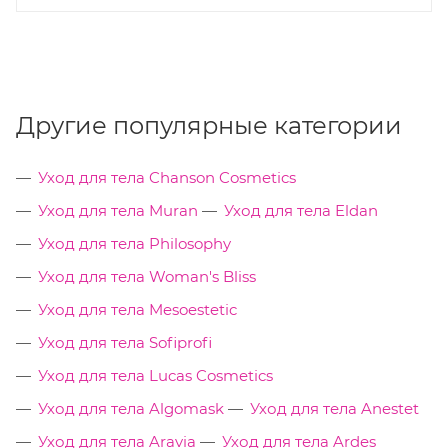
Другие популярные категории
Уход для тела Chanson Cosmetics
Уход для тела Muran
Уход для тела Eldan
Уход для тела Philosophy
Уход для тела Woman's Bliss
Уход для тела Mesoestetic
Уход для тела Sofiprofi
Уход для тела Lucas Cosmetics
Уход для тела Algomask
Уход для тела Anestet
Уход для тела Aravia
Уход для тела Ardes