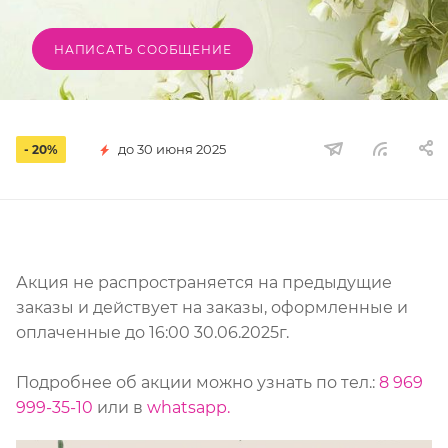
НАПИСАТЬ СООБЩЕНИЕ
до 30 июня 2025
- 20%
Акция не распространяется на предыдущие
заказы и действует на заказы, оформленные и
оплаченные до 16:00 30.06.2025г.
Подробнее об акции можно узнать по тел.:
8 969
999-35-10
или в
whatsapp.