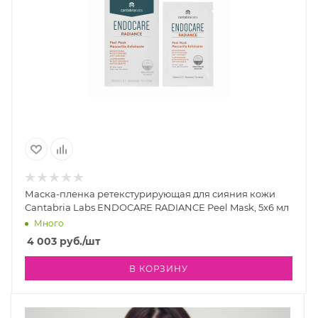
Маска-пленка ретекстурирующая для сияния кожи
Cantabria Labs ENDOCARE RADIANCE Peel Mask, 5x6 мл
Много
4 003
руб.
/шт
В КОРЗИНУ