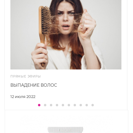
ПРЯМЫЕ ЭФИРЫ
ВЫПАДЕНИЕ ВОЛОС
12 июля 2022