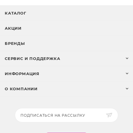
КАТАЛОГ
АКЦИИ
БРЕНДЫ
СЕРВИС И ПОДДЕРЖКА
ИНФОРМАЦИЯ
О КОМПАНИИ
ПОДПИСАТЬСЯ НА РАССЫЛКУ