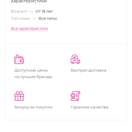
Характеристики
Возраст
—
От 18 лет
Тип кожи
—
Все типы
Все характеристики
Доступные цены
Быстрая доставка
на лучшие бренды
Бонусы за покупки
Гарантия качества