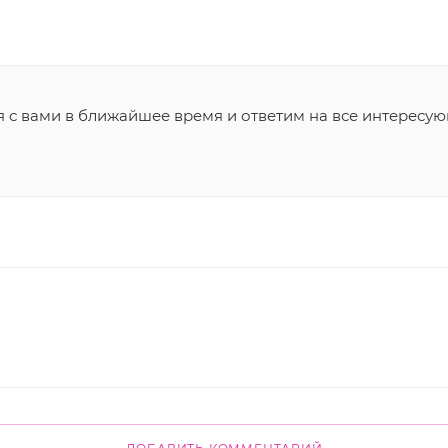
я с вами в ближайшее время и ответим на все интересу