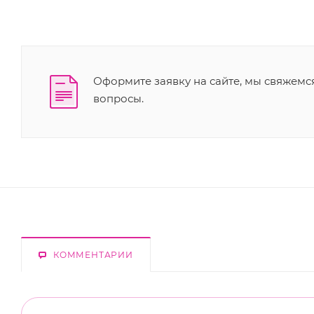
Оформите заявку на сайте, мы свяжемс
вопросы.
КОММЕНТАРИИ