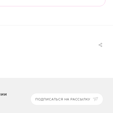
НИИ
ПОДПИСАТЬСЯ НА РАССЫЛКУ