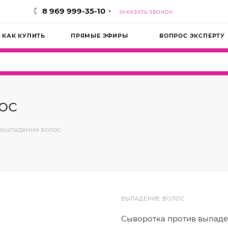
8 969 999-35-10
ЗАКАЗАТЬ ЗВОНОК
КАК КУПИТЬ
ПРЯМЫЕ ЭФИРЫ
ВОПРОС ЭКСПЕРТУ
ос
 выпадения волос
ВЫПАДЕНИЕ ВОЛОС
Сыворотка против выпаде