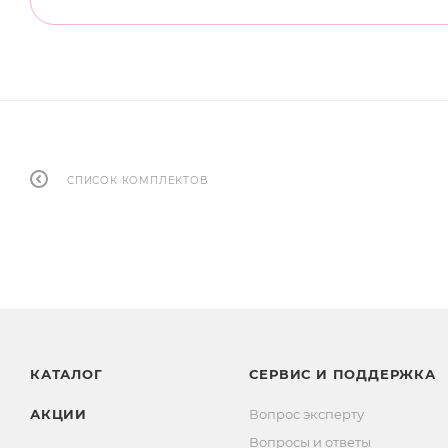
СПИСОК КОМПЛЕКТОВ
КАТАЛОГ
СЕРВИС И ПОДДЕРЖКА
АКЦИИ
Вопрос эксперту
Вопросы и ответы