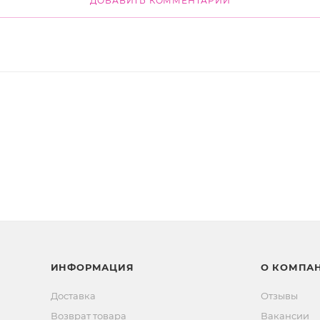
ДОБАВИТЬ КОММЕНТАРИЙ
ИНФОРМАЦИЯ
О КОМПА
Доставка
Отзывы
Возврат товара
Вакансии