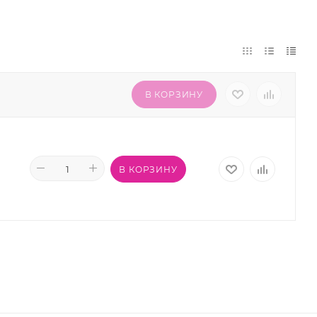
В КОРЗИНУ
В КОРЗИНУ