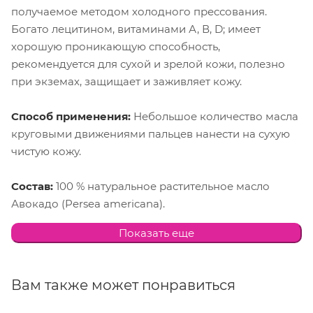
получаемое методом холодного прессования.
Богато лецитином, витаминами А, В, D; имеет
хорошую проникающую способность,
рекомендуется для сухой и зрелой кожи, полезно
при экземах, защищает и заживляет кожу.
Способ применения:
Небольшое количество масла
круговыми движениями пальцев нанести на сухую
чистую кожу.
Состав:
100 % натуральное растительное масло
Авокадо (Persea americana).
Показать еще
Вам также может понравиться