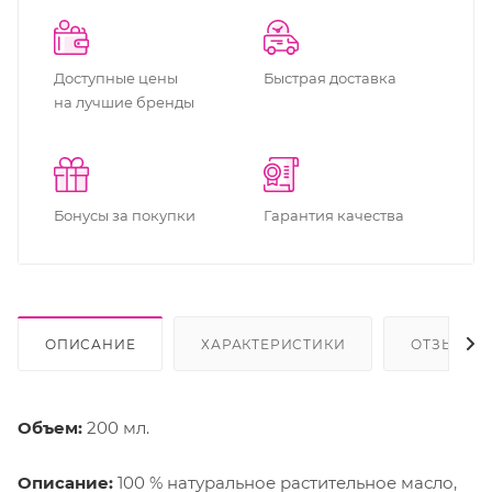
Доступные цены
Быстрая доставка
на лучшие бренды
Бонусы за покупки
Гарантия качества
ОПИСАНИЕ
ХАРАКТЕРИСТИКИ
ОТЗЫВЫ
Объем:
200 мл.
Описание:
100 % натуральное растительное масло,