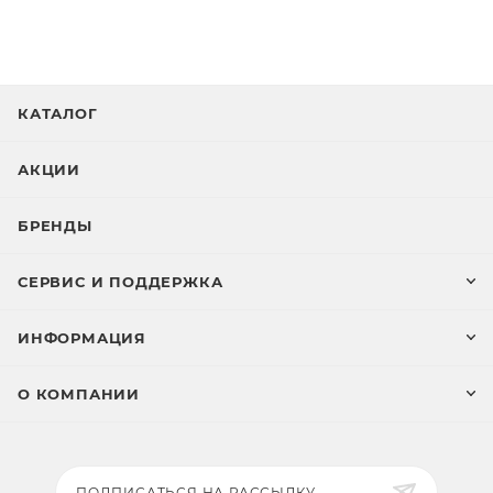
КАТАЛОГ
АКЦИИ
БРЕНДЫ
СЕРВИС И ПОДДЕРЖКА
ИНФОРМАЦИЯ
О КОМПАНИИ
ПОДПИСАТЬСЯ НА РАССЫЛКУ