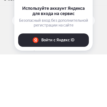
ПОДПИСАТЬСЯ НА РАССЫЛКУ
ЗАДАТЬ ВОПРОС
8 969 999-35-10
г. Москва, 5-я Магистральная д.8