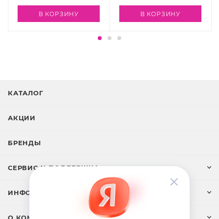
15 мл
В КОРЗИНУ
В КОРЗИНУ
КАТАЛОГ
АКЦИИ
БРЕНДЫ
СЕРВИС И ПОДДЕРЖКА
ИНФОРМАЦИЯ
О КОМПАНИИ