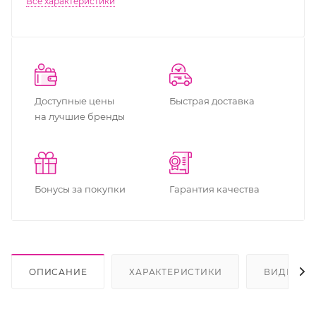
Все характеристики
Доступные цены
Быстрая доставка
на лучшие бренды
Бонусы за покупки
Гарантия качества
ОПИСАНИЕ
ХАРАКТЕРИСТИКИ
ВИДЕО