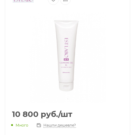
10 800
руб.
/шт
Много
Нашли дешевле?