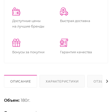
Доступные цены
Быстрая доставка
на лучшие бренды
Бонусы за покупки
Гарантия качества
ОПИСАНИЕ
ХАРАКТЕРИСТИКИ
ОТЗЫВЫ
Объем:
180г.