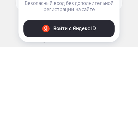
ПОДПИСАТЬСЯ НА РАССЫЛКУ
ЗАДАТЬ ВОПРОС
8 969 999-35-10
г. Москва, 5-я Магистральная д.8
2009 - 2026 ©
Pink-Girl.ru