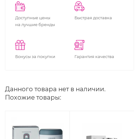
Доступные цены
Быстрая доставка
на лучшие бренды
Бонусы за покупки
Гарантия качества
Данного товара нет в наличии.
Похожие товары: