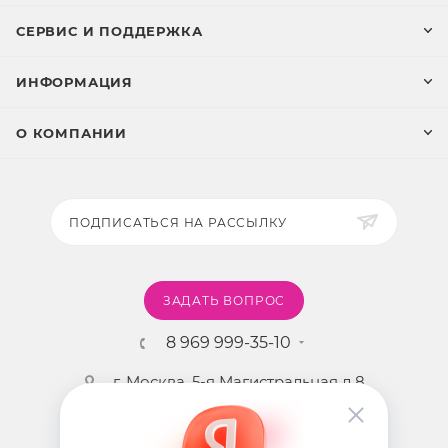
СЕРВИС И ПОДДЕРЖКА
ИНФОРМАЦИЯ
О КОМПАНИИ
ПОДПИСАТЬСЯ НА РАССЫЛКУ
ЗАДАТЬ ВОПРОС
8 969 999-35-10
г. Москва, 5-я Магистральная д.8