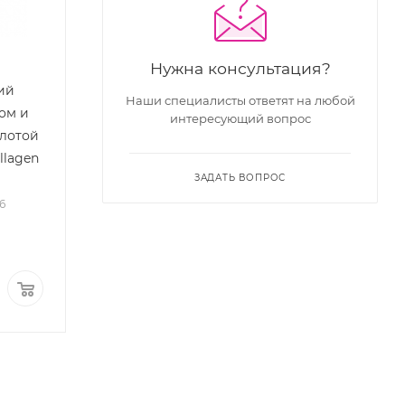
Нужна консультация?
ий
Наши специалисты ответят на любой
ом и
интересующий вопрос
слотой
llagen
ЗАДАТЬ ВОПРОС
16