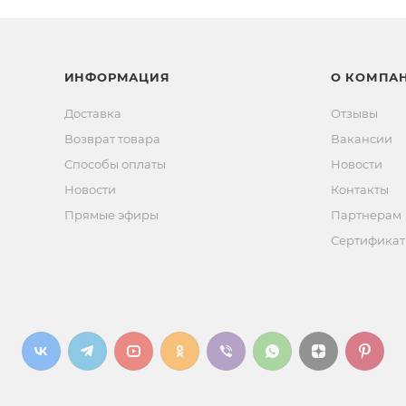
ИНФОРМАЦИЯ
О КОМПА
Доставка
Отзывы
Возврат товара
Вакансии
Способы оплаты
Новости
Новости
Контакты
Прямые эфиры
Партнерам
Сертифика