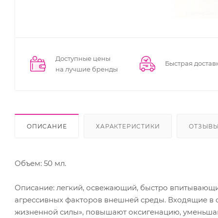
Доступные цены
Быстрая достав
на лучшие бренды
ОПИСАНИЕ
ХАРАКТЕРИСТИКИ
ОТЗЫВ
Объем: 50 мл.
Описание: легкий, освежающий, быстро впитывающ
агрессивных факторов внешней среды. Входящие в 
жизненной силы», повышают оксигенацию, уменьшаю