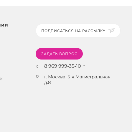
НИИ
ПОДПИСАТЬСЯ НА РАССЫЛКУ
ЗАДАТЬ ВОПРОС
8 969 999-35-10
г. Москва, 5-я Магистральная
ты
д.8