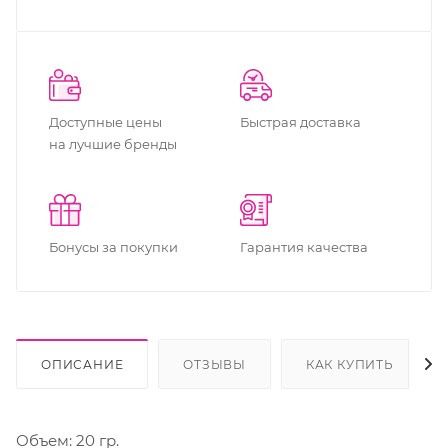
Доступные цены
Быстрая доставка
на лучшие бренды
Бонусы за покупки
Гарантия качества
ОПИСАНИЕ
ОТЗЫВЫ
КАК КУПИТЬ
Объем: 20 гр.