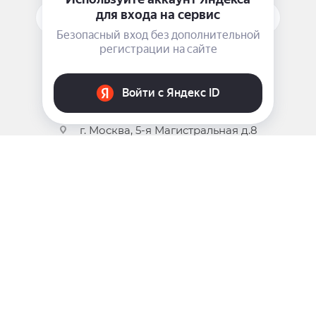
ПОДПИСАТЬСЯ НА РАССЫЛКУ
ЗАДАТЬ ВОПРОС
8 969 999-35-10
г. Москва, 5-я Магистральная д.8
2009 - 2026 ©
Pink-Girl.ru