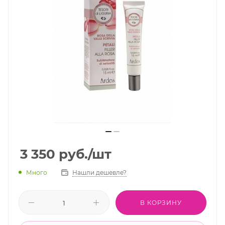
3 350
руб.
/шт
Много
Нашли дешевле?
В КОРЗИНУ