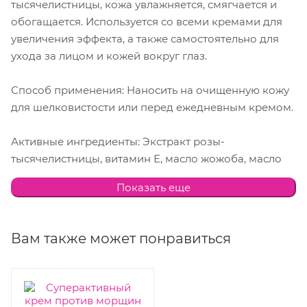
тысячелистницы, кожа увлажняется, смягчается и
обогащается. Используется со всеми кремами для
увеличения эффекта, а также самостоятельно для
ухода за лицом и кожей вокруг глаз.
Способ применения: Наносить на очищенную кожу
для шелковистости или перед ежедневным кремом.
Активные ингредиенты: Экстракт розы-
тысячелистницы, витамин Е, масло жожоба, масло
сладкого миндаля.
Показать еще
Вам также может понравиться