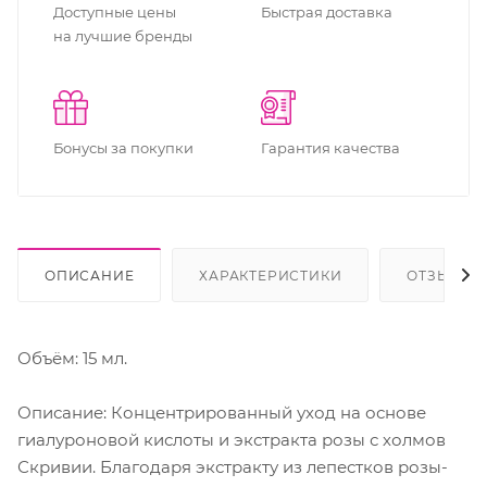
Доступные цены
Быстрая доставка
на лучшие бренды
Бонусы за покупки
Гарантия качества
ОПИСАНИЕ
ХАРАКТЕРИСТИКИ
ОТЗЫВЫ
Объём: 15 мл.
Описание: Концентрированный уход на основе
гиалуроновой кислоты и экстракта розы с холмов
Скривии. Благодаря экстракту из лепестков розы-