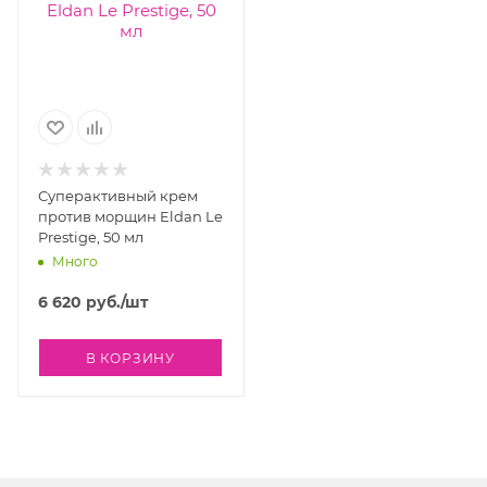
Суперактивный крем
против морщин Eldan Le
Prestige, 50 мл
Много
6 620
руб.
/шт
В КОРЗИНУ