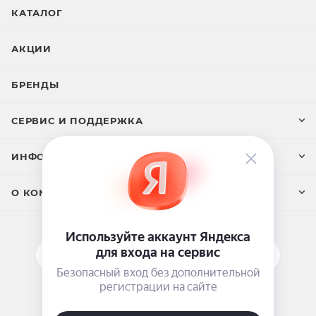
КАТАЛОГ
АКЦИИ
БРЕНДЫ
СЕРВИС И ПОДДЕРЖКА
ИНФОРМАЦИЯ
О КОМПАНИИ
ПОДПИСАТЬСЯ НА РАССЫЛКУ
ЗАДАТЬ ВОПРОС