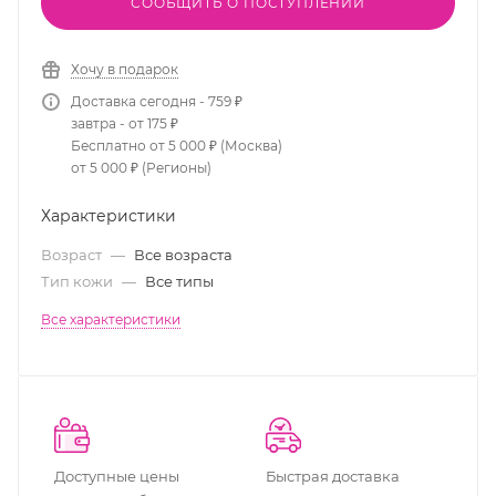
СООБЩИТЬ О ПОСТУПЛЕНИИ
Хочу в подарок
Доставка сегодня - 759 ₽
завтра - от 175 ₽
Бесплатно от 5 000 ₽ (Москва)
от 5 000 ₽ (Регионы)
Характеристики
Возраст
—
Все возраста
Тип кожи
—
Все типы
Все характеристики
Доступные цены
Быстрая доставка