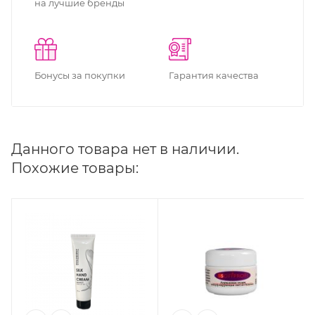
на лучшие бренды
Бонусы за покупки
Гарантия качества
Данного товара нет в наличии.
Похожие товары: