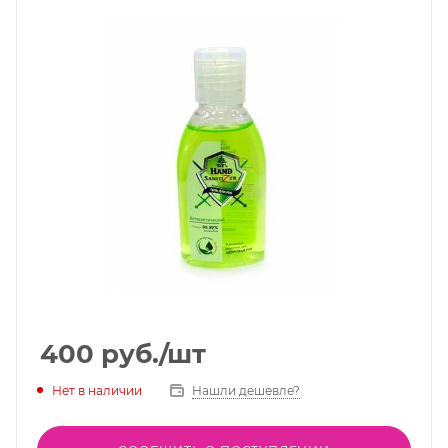
400
руб.
/шт
Нет в наличии
Нашли дешевле?