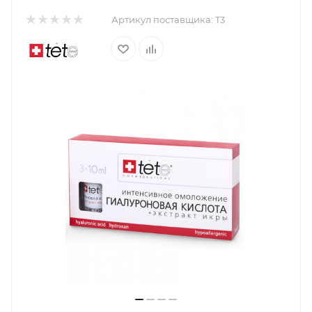
Артикул поставщика:
T3