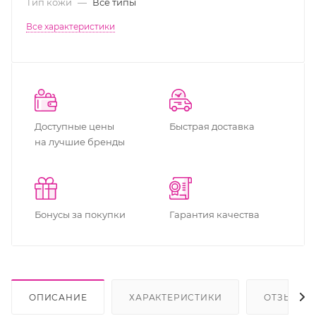
Тип кожи
—
Все типы
Все характеристики
Доступные цены
Быстрая доставка
на лучшие бренды
Бонусы за покупки
Гарантия качества
ОПИСАНИЕ
ХАРАКТЕРИСТИКИ
ОТЗЫВЫ