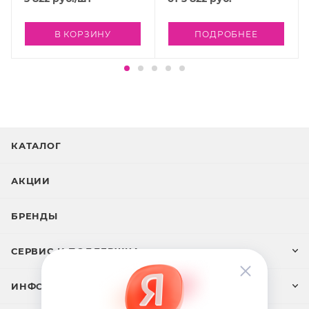
мл
В КОРЗИНУ
ПОДРОБНЕЕ
КАТАЛОГ
АКЦИИ
БРЕНДЫ
СЕРВИС И ПОДДЕРЖКА
ИНФОРМАЦИЯ