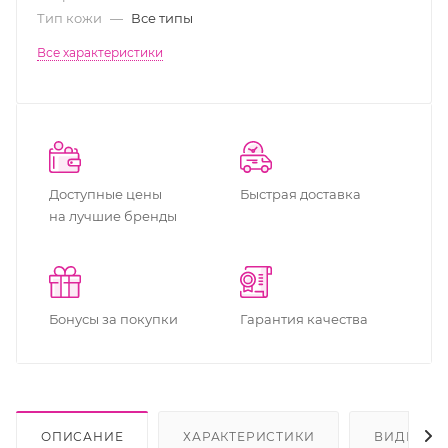
Тип кожи
—
Все типы
Все характеристики
Доступные цены
Быстрая доставка
на лучшие бренды
Бонусы за покупки
Гарантия качества
ОПИСАНИЕ
ХАРАКТЕРИСТИКИ
ВИДЕО