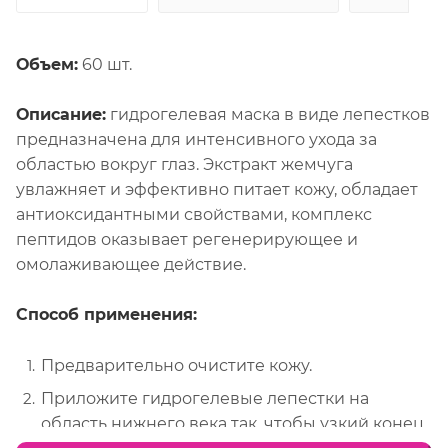
Объем:
60 шт.
Описание:
гидрогелевая маска в виде лепестков
предназначена для интенсивного ухода за
областью вокруг глаз. Экстракт жемчуга
увлажняет и эффективно питает кожу, обладает
антиоксидантными свойствами, комплекс
пептидов оказывает регенерирующее и
омолаживающее действие.
Способ применения:
Предварительно очистите кожу.
Приложите гидрогелевые лепестки на
область нижнего века так, чтобы узкий конец