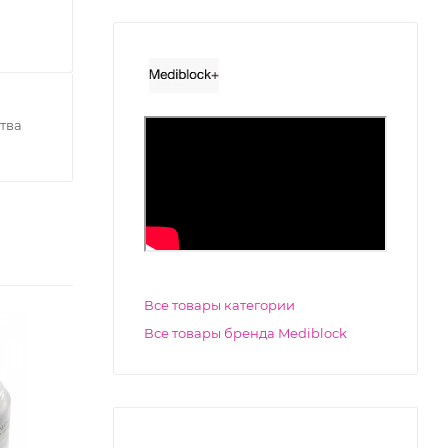
тва
Все товары категории
Все товары бренда Mediblock