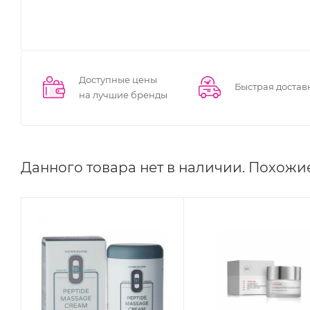
Доступные цены
Быстрая достав
на лучшие бренды
Данного товара нет в наличии. Похожи