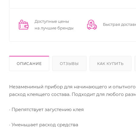
Доступные цены
Быстрая достав
на лучшие бренды
ОПИСАНИЕ
ОТЗЫВЫ
КАК КУПИТЬ
Незаменимый прибор для начинающего и опытного 
расход клеящего состава. Подходит для любого разм
· Препятствует загустению клея
· Уменьшает расход средства