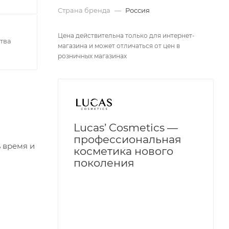
Страна бренда
—
Россия
Цена действительна только для интернет-
тва
магазина и может отличаться от цен в
розничных магазинах
Lucas’ Cosmetics —
профессиональная
 время и
косметика нового
поколения