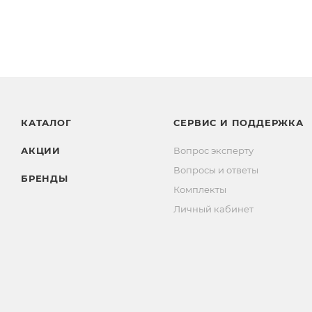
КАТАЛОГ
СЕРВИС И ПОДДЕРЖКА
АКЦИИ
Вопрос эксперту
Вопросы и ответы
БРЕНДЫ
Комплекты
Личный кабинет