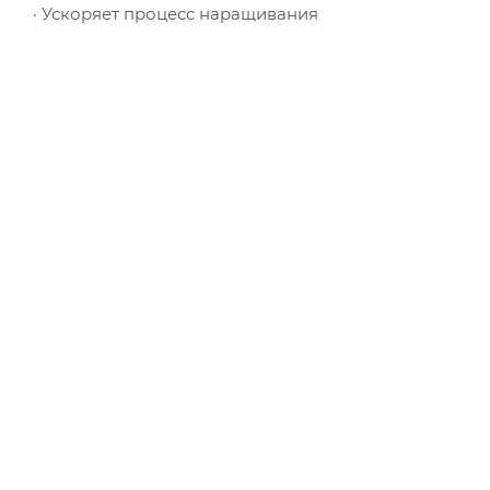
· Ускоряет процесс наращивания