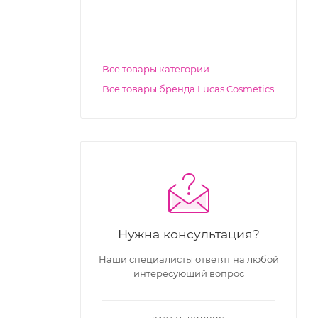
Все товары категории
Все товары бренда Lucas Cosmetics
Нужна консультация?
Наши специалисты ответят на любой
интересующий вопрос