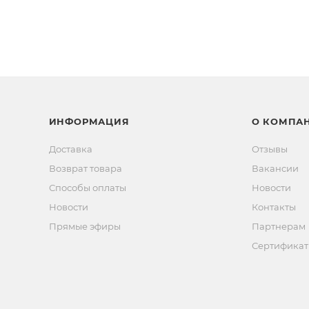
ИНФОРМАЦИЯ
О КОМПА
Доставка
Отзывы
Возврат товара
Вакансии
Способы оплаты
Новости
Новости
Контакты
Прямые эфиры
Партнерам
Сертифика