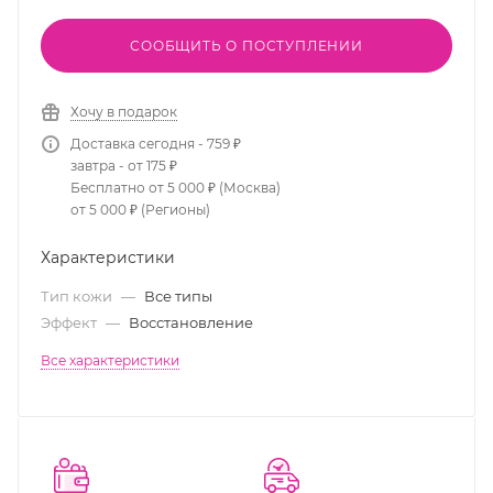
СООБЩИТЬ О ПОСТУПЛЕНИИ
Хочу в подарок
Доставка сегодня - 759 ₽
завтра - от 175 ₽
Бесплатно от 5 000 ₽ (Москва)
от 5 000 ₽ (Регионы)
Характеристики
Тип кожи
—
Все типы
Эффект
—
Восстановление
Все характеристики