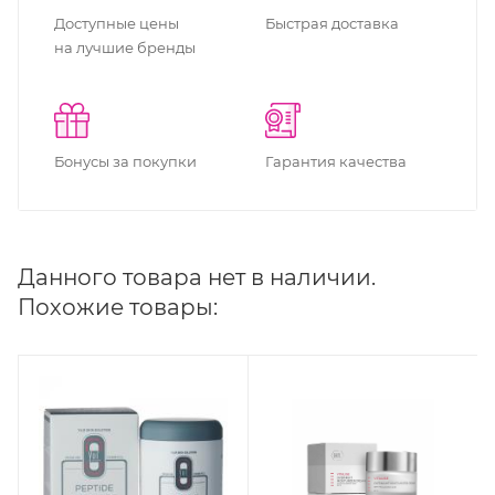
Доступные цены
Быстрая доставка
на лучшие бренды
Бонусы за покупки
Гарантия качества
Данного товара нет в наличии.
Похожие товары: