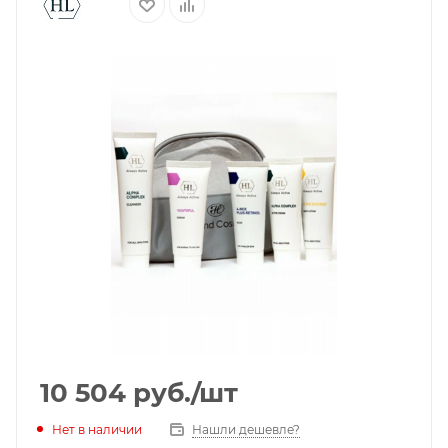
10 504
руб.
/шт
Нет в наличии
Нашли дешевле?