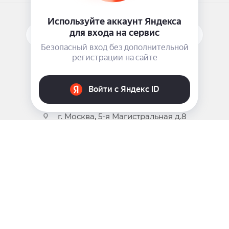
ПОДПИСАТЬСЯ НА РАССЫЛКУ
ЗАДАТЬ ВОПРОС
8 969 999-35-10
г. Москва, 5-я Магистральная д.8
2009 - 2026 ©
Pink-Girl.ru