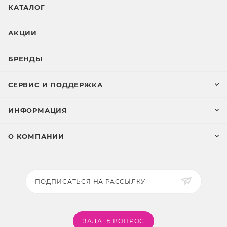
КАТАЛОГ
АКЦИИ
БРЕНДЫ
СЕРВИС И ПОДДЕРЖКА
ИНФОРМАЦИЯ
О КОМПАНИИ
ПОДПИСАТЬСЯ НА РАССЫЛКУ
ЗАДАТЬ ВОПРОС