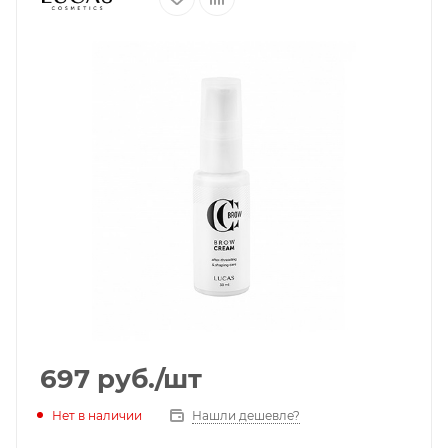
697
руб.
/шт
Нет в наличии
Нашли дешевле?