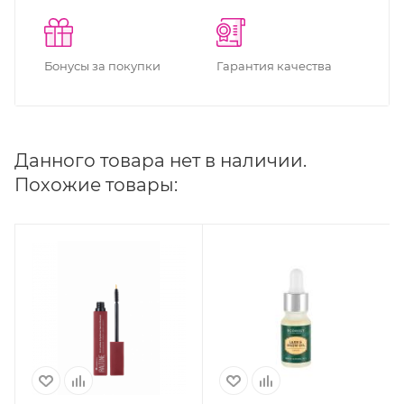
Бонусы за покупки
Гарантия качества
Данного товара нет в наличии.
Похожие товары: