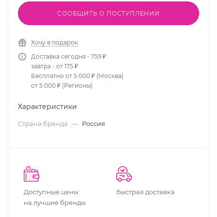
СООБЩИТЬ О ПОСТУПЛЕНИИ
Хочу в подарок
Доставка сегодня - 759 ₽
завтра - от 175 ₽
Бесплатно от 5 000 ₽ (Москва)
от 5 000 ₽ (Регионы)
Характеристики
Страна бренда
—
Россия
Доступные цены
Быстрая доставка
на лучшие бренды