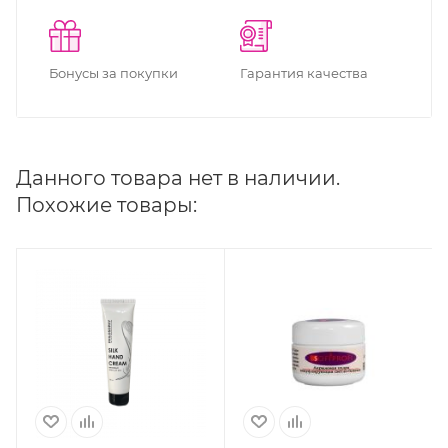
Бонусы за покупки
Гарантия качества
Данного товара нет в наличии.
Похожие товары: