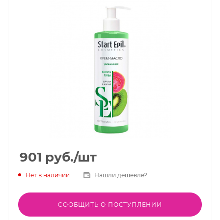
901
руб.
/шт
Нет в наличии
Нашли дешевле?
СООБЩИТЬ О ПОСТУПЛЕНИИ