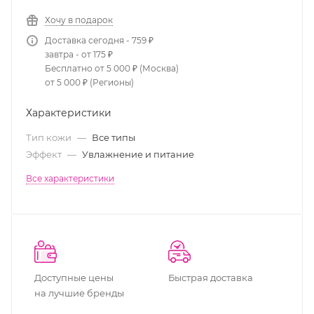
Хочу в подарок
Доставка сегодня - 759 ₽
завтра - от 175 ₽
Бесплатно от 5 000 ₽ (Москва)
от 5 000 ₽ (Регионы)
Характеристики
Тип кожи
—
Все типы
Эффект
—
Увлажнение и питание
Все характеристики
Доступные цены
Быстрая доставка
на лучшие бренды