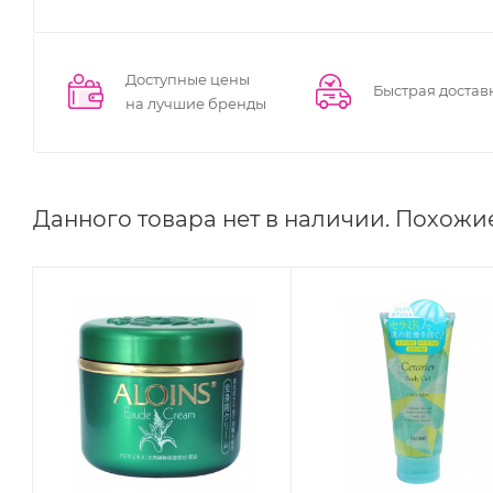
Доступные цены
Быстрая достав
на лучшие бренды
Данного товара нет в наличии. Похожи