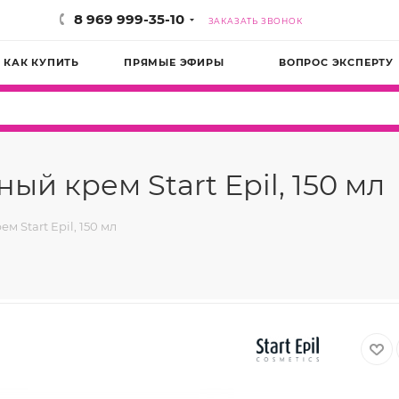
8 969 999-35-10
ЗАКАЗАТЬ ЗВОНОК
КАК КУПИТЬ
ПРЯМЫЕ ЭФИРЫ
ВОПРОС ЭКСПЕРТУ
 крем Start Epil, 150 мл
Start Epil, 150 мл