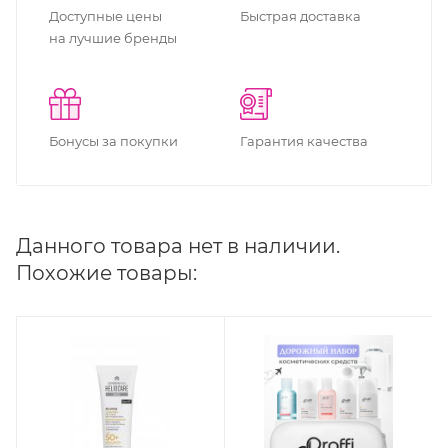
Доступные цены
Быстрая доставка
на лучшие бренды
Бонусы за покупки
Гарантия качества
Данного товара нет в наличии.
Похожие товары: