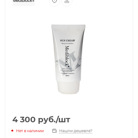
4 300
руб.
/шт
Нет в наличии
Нашли дешевле?