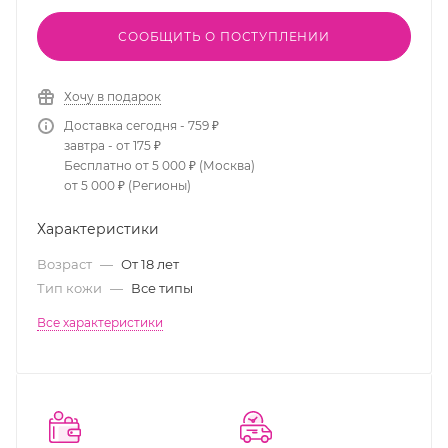
СООБЩИТЬ О ПОСТУПЛЕНИИ
Хочу в подарок
Доставка сегодня - 759 ₽
завтра - от 175 ₽
Бесплатно от 5 000 ₽ (Москва)
от 5 000 ₽ (Регионы)
Характеристики
Возраст
—
От 18 лет
Тип кожи
—
Все типы
Все характеристики