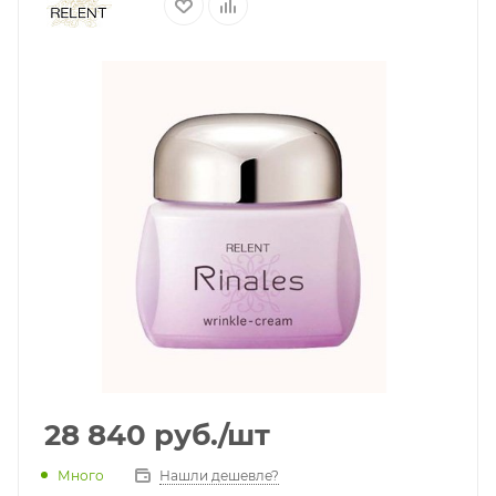
28 840
руб.
/шт
Много
Нашли дешевле?