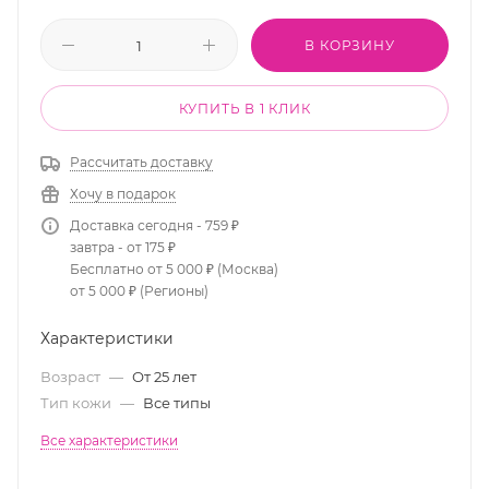
В КОРЗИНУ
КУПИТЬ В 1 КЛИК
Рассчитать доставку
Хочу в подарок
Доставка сегодня - 759 ₽
завтра - от 175 ₽
Бесплатно от 5 000 ₽ (Москва)
от 5 000 ₽ (Регионы)
Характеристики
Возраст
—
От 25 лет
Тип кожи
—
Все типы
Все характеристики