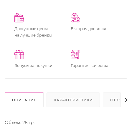
Доступные цены
Быстрая доставка
на лучшие бренды
Бонусы за покупки
Гарантия качества
ОПИСАНИЕ
ХАРАКТЕРИСТИКИ
ОТЗЫВЫ
Объем: 25 гр.