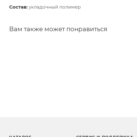
Состав:
укладочный полимер
Вам также может понравиться