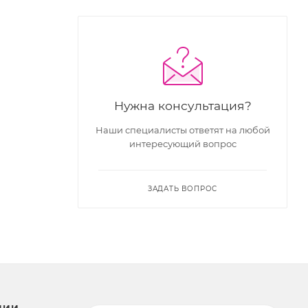
Нужна консультация?
Наши специалисты ответят на любой
интересующий вопрос
ЗАДАТЬ ВОПРОС