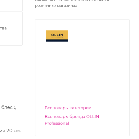
розничных магазинах
тва
 блеск,
Все товары категории
Все товары бренда OLLIN
Professional
я 20 см.