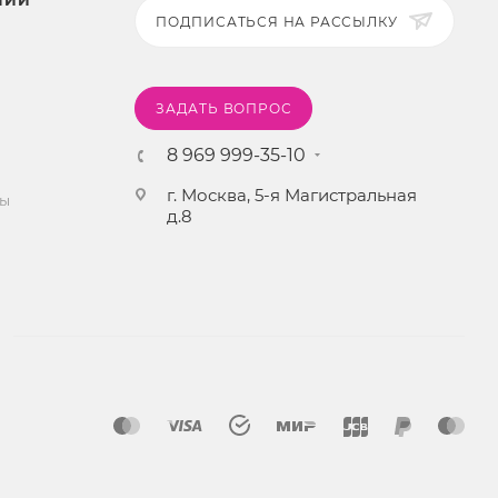
НИИ
ПОДПИСАТЬСЯ НА РАССЫЛКУ
ЗАДАТЬ ВОПРОС
8 969 999-35-10
г. Москва, 5-я Магистральная
ты
д.8