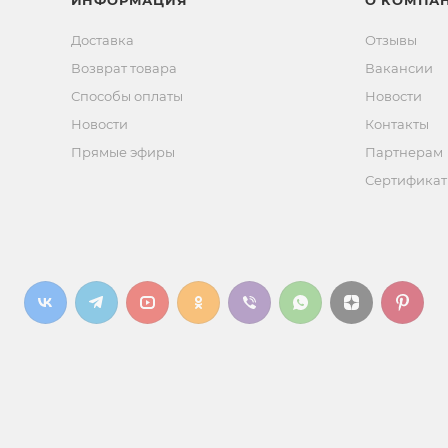
ИНФОРМАЦИЯ
О КОМПА
Доставка
Отзывы
Возврат товара
Вакансии
Способы оплаты
Новости
Новости
Контакты
Прямые эфиры
Партнерам
Сертифика