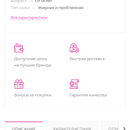
Возраст
—
От 18 лет
Тип кожи
—
Жирная и проблемная
Все характеристики
Доступные цены
Быстрая доставка
на лучшие бренды
Бонусы за покупки
Гарантия качества
ОПИСАНИЕ
ХАРАКТЕРИСТИКИ
ОТЗЫВЫ