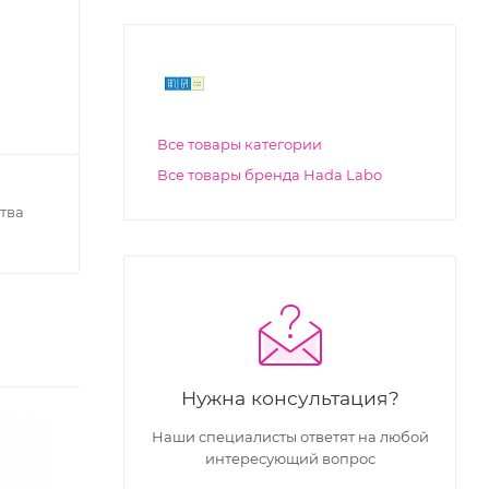
Все товары категории
Все товары бренда Hada Labo
тва
Нужна консультация?
Наши специалисты ответят на любой
интересующий вопрос