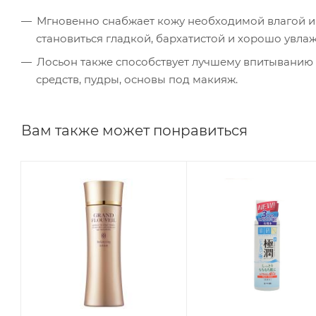
Мгновенно снабжает кожу необходимой влагой и 
становиться гладкой, бархатистой и хорошо увла
Лосьон также способствует лучшему впитыванию 
средств, пудры, основы под макияж.
Вам также может понравиться