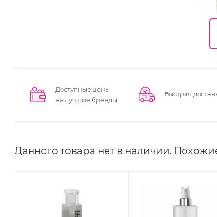
Доступные цены
Быстрая достав
на лучшие бренды
Данного товара нет в наличии. Похожи