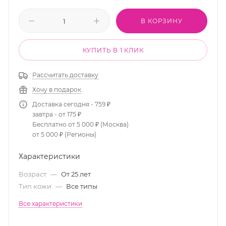
В КОРЗИНУ
КУПИТЬ В 1 КЛИК
Рассчитать доставку
Хочу в подарок
Доставка сегодня - 759 ₽
завтра - от 175 ₽
Бесплатно от 5 000 ₽ (Москва)
от 5 000 ₽ (Регионы)
Характеристики
Возраст
—
От 25 лет
Тип кожи
—
Все типы
Все характеристики