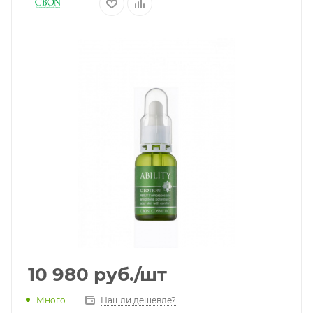
10 980
руб.
/шт
Много
Нашли дешевле?