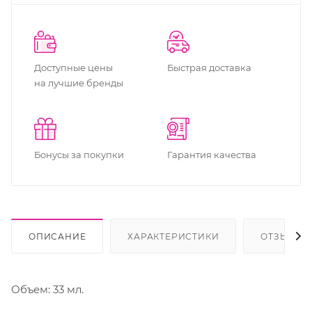
Доступные цены
Быстрая доставка
на лучшие бренды
Бонусы за покупки
Гарантия качества
ОПИСАНИЕ
ХАРАКТЕРИСТИКИ
ОТЗЫВЫ
Объем: 33 мл.