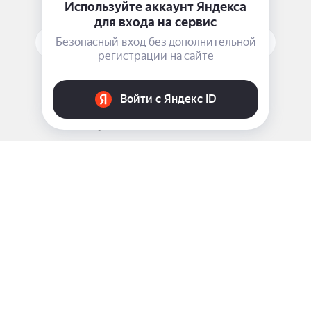
ПОДПИСАТЬСЯ НА РАССЫЛКУ
ЗАДАТЬ ВОПРОС
8 969 999-35-10
г. Москва, 5-я Магистральная д.8
2009 - 2026 ©
Pink-Girl.ru