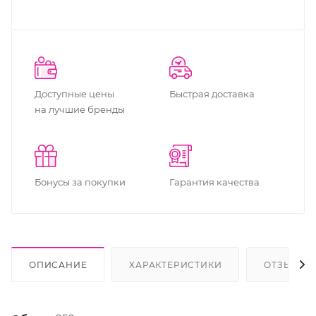
Доступные цены
Быстрая доставка
на лучшие бренды
Бонусы за покупки
Гарантия качества
ОПИСАНИЕ
ХАРАКТЕРИСТИКИ
ОТЗЫВЫ