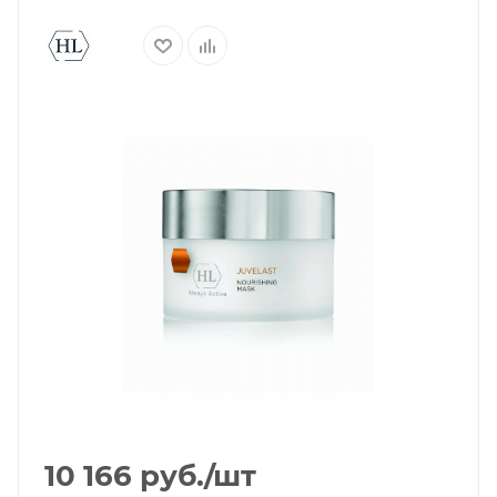
10 166
руб.
/шт