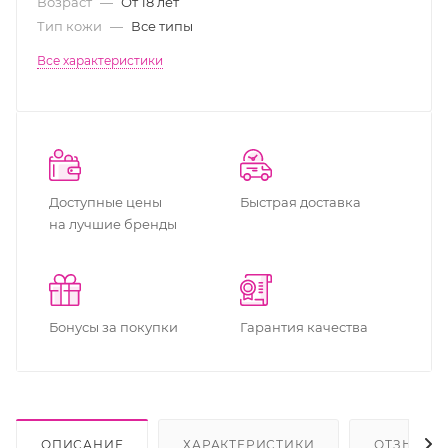
Возраст
—
От 18 лет
Тип кожи
—
Все типы
Все характеристики
Доступные цены
Быстрая доставка
на лучшие бренды
Бонусы за покупки
Гарантия качества
ОПИСАНИЕ
ХАРАКТЕРИСТИКИ
ОТЗЫВЫ