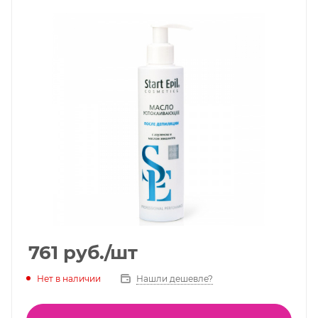
761
руб.
/шт
Нет в наличии
Нашли дешевле?