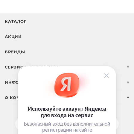
КАТАЛОГ
АКЦИИ
БРЕНДЫ
СЕРВИС И ПОДДЕРЖКА
ИНФОРМАЦИЯ
О КОМПАНИИ
ПОДПИСАТЬСЯ НА РАССЫЛКУ