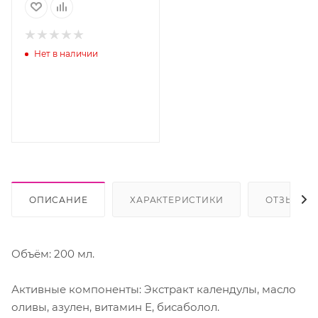
Нет в наличии
ОПИСАНИЕ
ХАРАКТЕРИСТИКИ
ОТЗЫВЫ
Объём: 200 мл.
Активные компоненты: Экстракт календулы, масло
оливы, азулен, витамин Е, бисаболол.