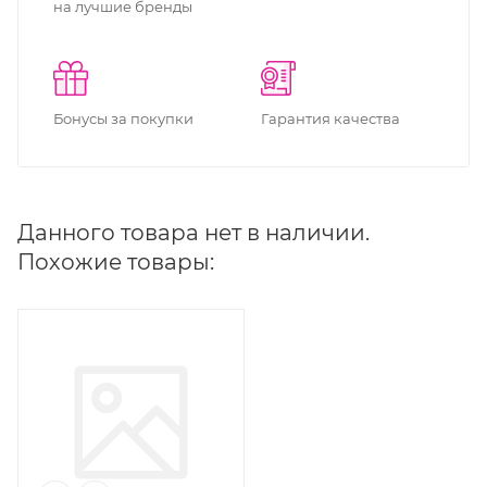
на лучшие бренды
Бонусы за покупки
Гарантия качества
Данного товара нет в наличии.
Похожие товары: