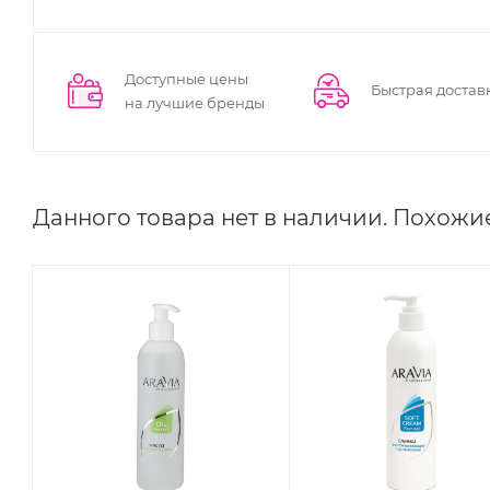
Доступные цены
Быстрая достав
на лучшие бренды
Данного товара нет в наличии. Похожи