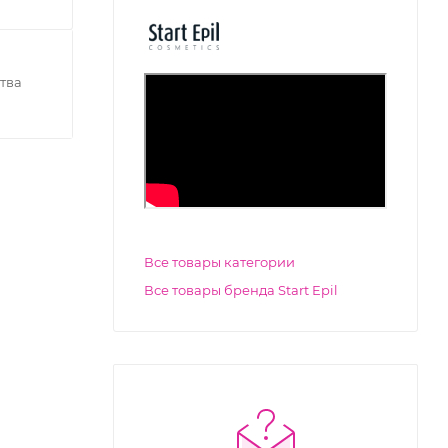
тва
Все товары категории
Все товары бренда Start Epil