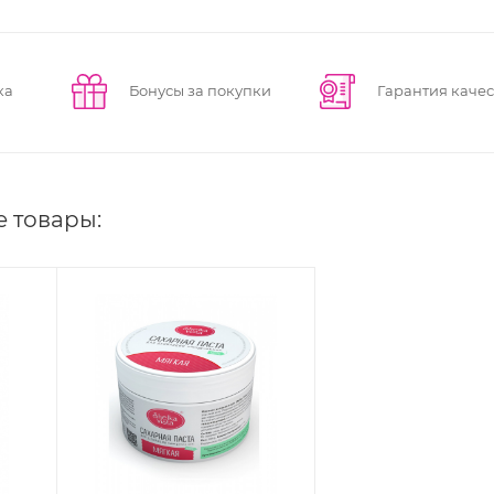
ка
Бонусы за покупки
Гарантия качес
е товары: