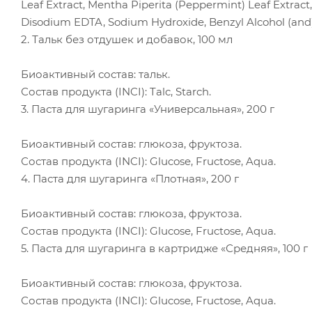
Leaf Extract, Mentha Piperita (Peppermint) Leaf Extract,
Disodium EDTA, Sodium Hydroxide, Benzyl Alcohol (and)
2. Тальк без отдушек и добавок, 100 мл
Биоактивный состав: тальк.
Состав продукта (INCI): Talc, Starch.
3. Паста для шугаринга «Универсальная», 200 г
Биоактивный состав: глюкоза, фруктоза.
Состав продукта (INCI): Glucose, Fructose, Aqua.
4. Паста для шугаринга «Плотная», 200 г
Биоактивный состав: глюкоза, фруктоза.
Состав продукта (INCI): Glucose, Fructose, Aqua.
5. Паста для шугаринга в картридже «Средняя», 100 г
Биоактивный состав: глюкоза, фруктоза.
Состав продукта (INCI): Glucose, Fructose, Aqua.