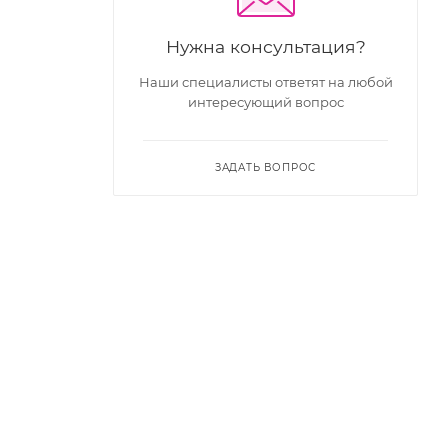
Нужна консультация?
Наши специалисты ответят на любой
интересующий вопрос
ЗАДАТЬ ВОПРОС