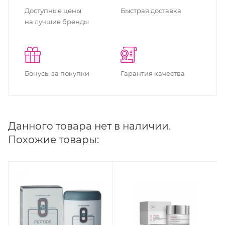
Доступные цены
Быстрая доставка
на лучшие бренды
Бонусы за покупки
Гарантия качества
Данного товара нет в наличии.
Похожие товары: