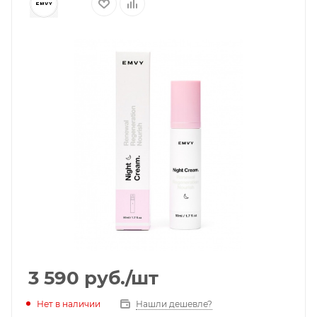
3 590
руб.
/шт
Нет в наличии
Нашли дешевле?