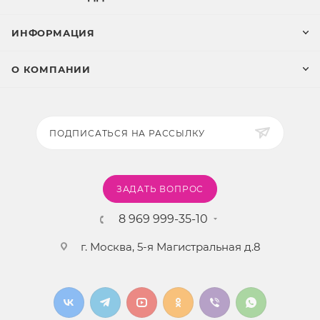
ИНФОРМАЦИЯ
О КОМПАНИИ
ПОДПИСАТЬСЯ НА РАССЫЛКУ
ЗАДАТЬ ВОПРОС
8 969 999-35-10
г. Москва, 5-я Магистральная д.8