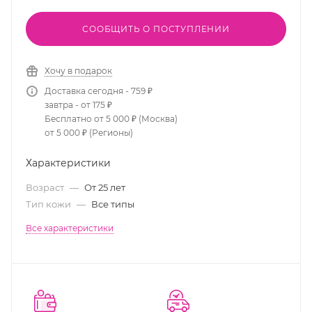
СООБЩИТЬ О ПОСТУПЛЕНИИ
Хочу в подарок
Доставка сегодня - 759 ₽
завтра - от 175 ₽
Бесплатно от 5 000 ₽ (Москва)
от 5 000 ₽ (Регионы)
Характеристики
Возраст
—
От 25 лет
Тип кожи
—
Все типы
Все характеристики