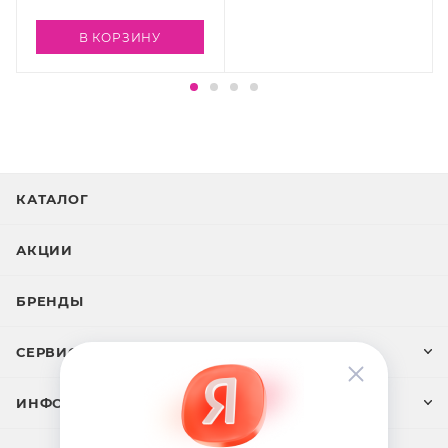
В КОРЗИНУ
КАТАЛОГ
АКЦИИ
БРЕНДЫ
СЕРВИС И ПОДДЕРЖКА
ИНФОРМАЦИЯ