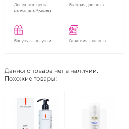
Доступные цены
Быстрая доставка
на лучшие бренды
Бонусы за покупки
Гарантия качества
Данного товара нет в наличии.
Похожие товары: