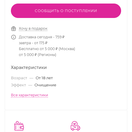
СООБЩИТЬ О ПОСТУПЛЕНИИ
Хочу в подарок
Доставка сегодня - 759 ₽
завтра - от 175 ₽
Бесплатно от 5 000 ₽ (Москва)
от 5 000 ₽ (Регионы)
Характеристики
Возраст
—
От 18 лет
Эффект
—
Очищение
Все характеристики