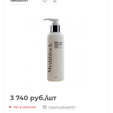
3 740
руб.
/шт
Нет в наличии
Нашли дешевле?