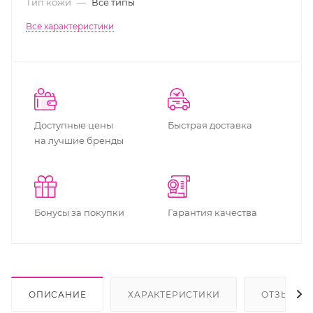
Тип кожи
—
Все типы
Все характеристики
Доступные цены
Быстрая доставка
на лучшие бренды
Бонусы за покупки
Гарантия качества
ОПИСАНИЕ
ХАРАКТЕРИСТИКИ
ОТЗЫВЫ