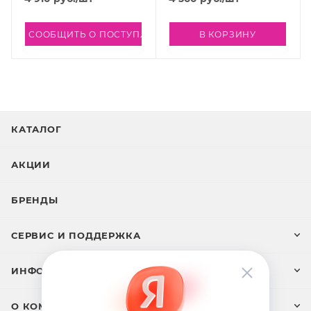
СООБЩИТЬ О ПОСТУПЛЕНИИ
В КОРЗИНУ
КАТАЛОГ
АКЦИИ
БРЕНДЫ
СЕРВИС И ПОДДЕРЖКА
ИНФОРМАЦИЯ
О КОМПАНИИ