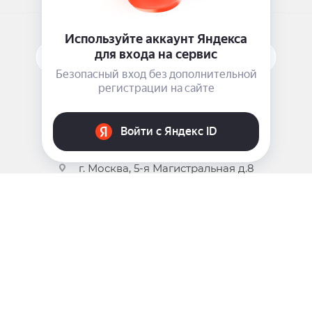
ПОДПИСАТЬСЯ НА РАССЫЛКУ
ЗАДАТЬ ВОПРОС
8 969 999-35-10
г. Москва, 5-я Магистральная д.8
2009 - 2026 ©
Pink-Girl.ru