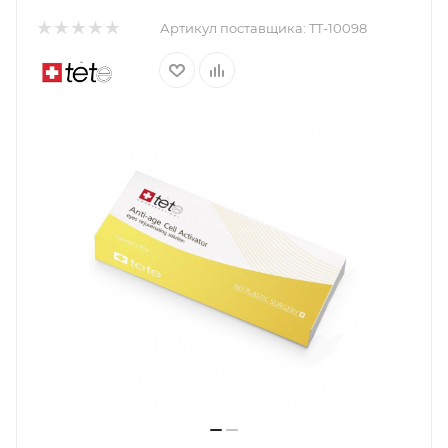
Артикул поставщика:
TT-10098