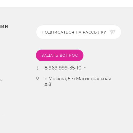
НИИ
ПОДПИСАТЬСЯ НА РАССЫЛКУ
ЗАДАТЬ ВОПРОС
8 969 999-35-10
г. Москва, 5-я Магистральная
ты
д.8