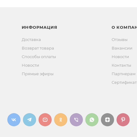
ИНФОРМАЦИЯ
О КОМПА
Доставка
Отзывы
Возврат товара
Вакансии
Способы оплаты
Новости
Новости
Контакты
Прямые эфиры
Партнерам
Сертифика