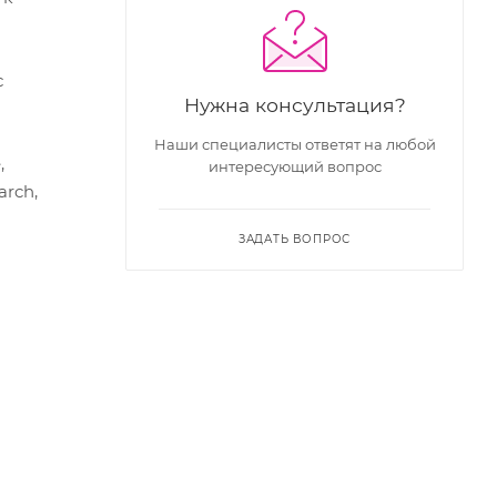
с
Нужна консультация?
Наши специалисты ответят на любой
,
интересующий вопрос
arch,
ЗАДАТЬ ВОПРОС