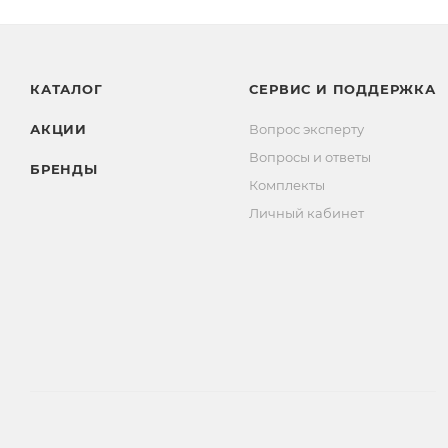
КАТАЛОГ
СЕРВИС И ПОДДЕРЖКА
АКЦИИ
Вопрос эксперту
Вопросы и ответы
БРЕНДЫ
Комплекты
Личный кабинет