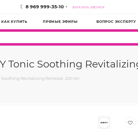
8 969 999-35-10
ЗАКАЗАТЬ ЗВОНОК
КАК КУПИТЬ
ПРЯМЫЕ ЭФИРЫ
ВОПРОС ЭКСПЕРТУ
onic Soothing Revitalizin
oothing Revitalizing Renewal, 200 мл