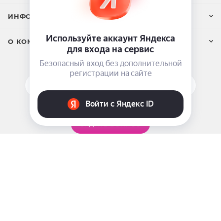
ИНФОРМАЦИЯ
О КОМПАНИИ
ПОДПИСАТЬСЯ НА РАССЫЛКУ
ЗАДАТЬ ВОПРОС
8 969 999-35-10
г. Москва, 5-я Магистральная д.8