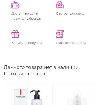
Доступные цены
Быстрая доставка
на лучшие бренды
Бонусы за покупки
Гарантия качества
Данного товара нет в наличии.
Похожие товары: