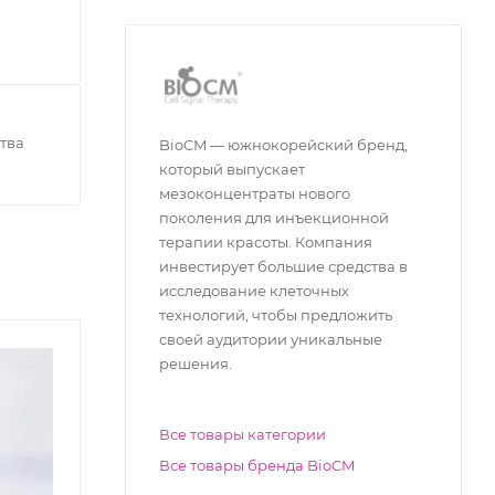
тва
BioCM — южнокорейский бренд,
который выпускает
мезоконцентраты нового
поколения для инъекционной
терапии красоты. Компания
инвестирует большие средства в
исследование клеточных
технологий, чтобы предложить
своей аудитории уникальные
решения.
Все товары категории
Все товары бренда BioCM