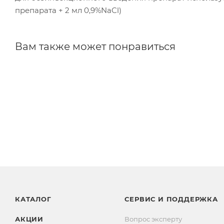
препарата + 2 мл 0,9%NaCl)
Вам также может понравиться
КАТАЛОГ
СЕРВИС И ПОДДЕРЖКА
АКЦИИ
Вопрос эксперту