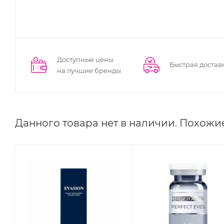
Доступные цены
Быстрая достав
на лучшие бренды
Данного товара нет в наличии. Похожи