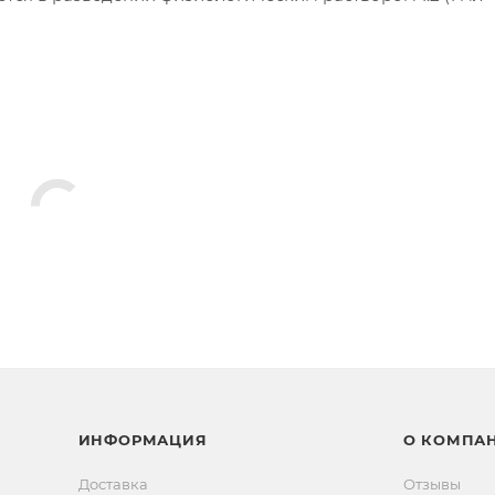
ИНФОРМАЦИЯ
О КОМПА
Доставка
Отзывы