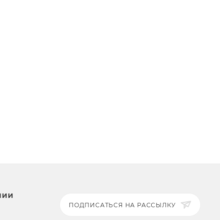
НИИ
ПОДПИСАТЬСЯ НА РАССЫЛКУ