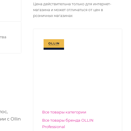
Цена действительна только для интернет-
магазина и может отличаться от цен в
розничных магазинах
тва
ос,
Все товары категории
и с Ollin
Все товары бренда OLLIN
Professional