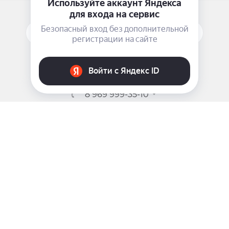
ПОДПИСАТЬСЯ НА РАССЫЛКУ
ЗАДАТЬ ВОПРОС
8 969 999-35-10
г. Москва, 5-я Магистральная д.8
2009 - 2026 ©
Pink-Girl.ru