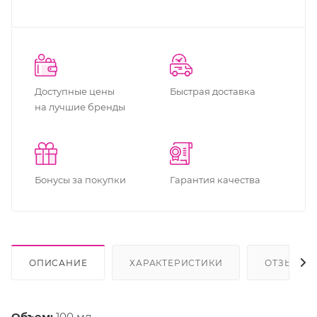
Доступные цены
Быстрая доставка
на лучшие бренды
Бонусы за покупки
Гарантия качества
ОПИСАНИЕ
ХАРАКТЕРИСТИКИ
ОТЗЫВЫ
Объем:
100 мл