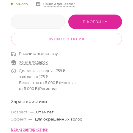
Много
Нашли дешевле?
В КОРЗИНУ
КУПИТЬ В 1 КЛИК
Рассчитать доставку
Хочу в подарок
Доставка сегодня - 759 ₽
завтра - от 175 ₽
Бесплатно от 5 000 ₽ (Москва)
от 5 000 ₽ (Регионы)
Характеристики
Возраст
—
От 14 лет
Эффект
—
Для окрашенных волос
Все характеристики