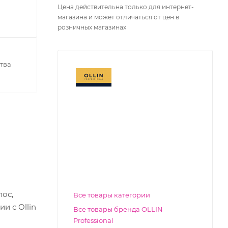
Цена действительна только для интернет-
магазина и может отличаться от цен в
розничных магазинах
тва
ос,
Все товары категории
и с Ollin
Все товары бренда OLLIN
Professional