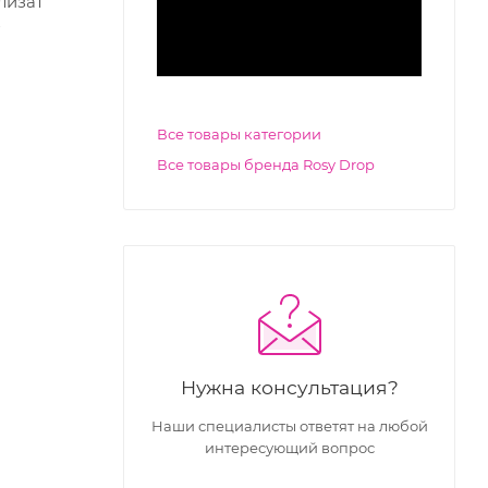
лизат
Все товары категории
Все товары бренда Rosy Drop
Нужна консультация?
Наши специалисты ответят на любой
интересующий вопрос