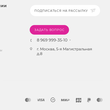
НИИ
ПОДПИСАТЬСЯ НА РАССЫЛКУ
ЗАДАТЬ ВОПРОС
8 969 999-35-10
г. Москва, 5-я Магистральная
ты
д.8