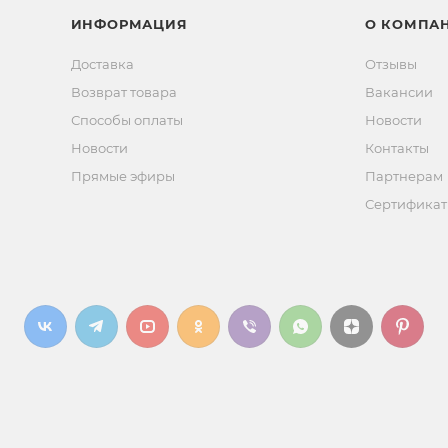
ИНФОРМАЦИЯ
О КОМПА
Доставка
Отзывы
Возврат товара
Вакансии
Способы оплаты
Новости
Новости
Контакты
Прямые эфиры
Партнерам
Сертифика