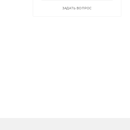
ЗАДАТЬ ВОПРОС